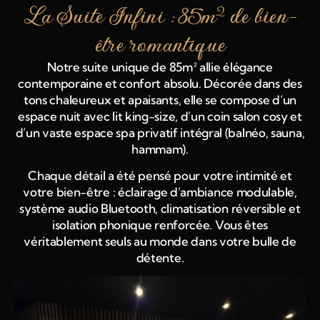
La Suite Infini : 85m² de bien-
être romantique
Notre suite unique de 85m² allie élégance
contemporaine et confort absolu. Décorée dans des
tons chaleureux et apaisants, elle se compose d’un
espace nuit avec lit king-size, d’un coin salon cosy et
d’un vaste espace spa privatif intégral (balnéo, sauna,
hammam).
Chaque détail a été pensé pour votre intimité et
votre bien-être : éclairage d’ambiance modulable,
système audio Bluetooth, climatisation réversible et
isolation phonique renforcée. Vous êtes
véritablement seuls au monde dans votre bulle de
détente.