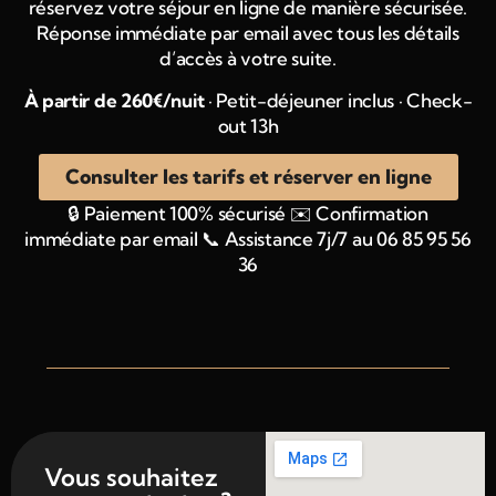
réservez votre séjour en ligne de manière sécurisée.
Réponse immédiate par email avec tous les détails
d’accès à votre suite.
À partir de 260€/nuit
· Petit-déjeuner inclus · Check-
out 13h
Consulter les tarifs et réserver en ligne
🔒 Paiement 100% sécurisé
✉️ Confirmation
immédiate par email
📞 Assistance 7j/7 au 06 85 95 56
36
Vous souhaitez