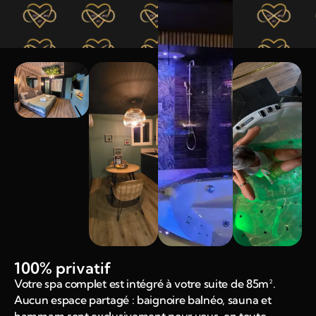
100% privatif
Votre spa complet est intégré à votre suite de 85m².
Aucun espace partagé : baignoire balnéo, sauna et