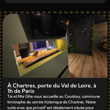
À Chartres, porte du Val de Loire, à
1h de Paris
Toi et Moi Gîte vous accueille au Coudray, commune
limitrophe du centre historique de Chartres. Notre
suite avec spa privatif est idéalement située pour