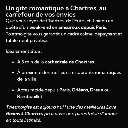
Un gîte romantique à Chartres, au
carrefour de vos envies
Que vous soyez de Chartres, de l’Eure-et-Loir ou en
quête d’un
week-end en amoureux depuis Paris
,
Toietmoigite vous garantit un cadre calme, dépaysant et
totalement privatisé.
Idéalement situé :
À 5 min de la
cathédrale de Chartres
À proximité des meilleurs restaurants romantiques
de la ville
Accès rapide depuis
Paris, Orléans, Dreux
ou
Rambouillet
Toietmoigite est aujourd’hui l’une des meilleures
Love
Rooms à Chartres
pour vivre une parenthèse d’amour
en toute intimité.