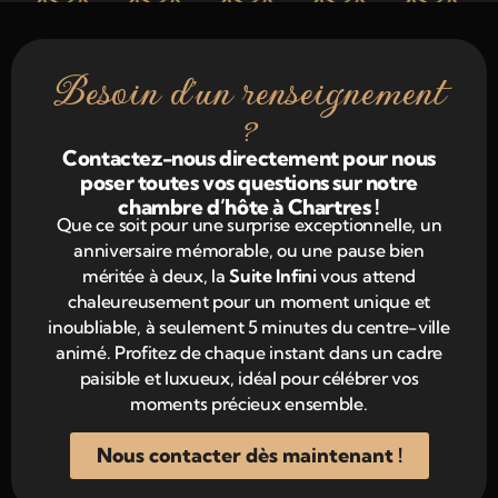
Besoin d'un renseignement
?
Contactez-nous directement pour nous
poser toutes vos questions sur notre
chambre d’hôte à Chartres !
Que ce soit pour une surprise exceptionnelle, un
anniversaire mémorable, ou une pause bien
méritée à deux, la
Suite Infini
vous attend
chaleureusement pour un moment unique et
inoubliable, à seulement 5 minutes du centre-ville
animé. Profitez de chaque instant dans un cadre
paisible et luxueux, idéal pour célébrer vos
moments précieux ensemble.
Nous contacter dès maintenant !