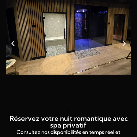
Réservez votre nuit romantique avec
spa privatif
Consultez nos disponibilités en temps réel et