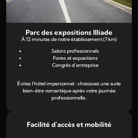
Parc des expositions Illiade
À 12 minutes de notre établissement (7 km)
Salons professionnels
Foires et expositions
Congrès d’entreprise
Évitez l’hôtel impersonnel : choisissez une suite
bien-être romantique après votre journée
professionnelle.
Facilité d'accès et mobilité