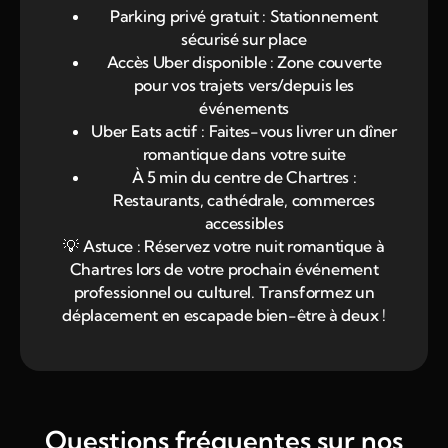
Parking privé gratuit : Stationnement
sécurisé sur place
Accès Uber disponible : Zone couverte
pour vos trajets vers/depuis les
événements
Uber Eats actif : Faites-vous livrer un dîner
romantique dans votre suite
À 5 min du centre de Chartres :
Restaurants, cathédrale, commerces
accessibles
💡 Astuce : Réservez votre nuit romantique à
Chartres lors de votre prochain événement
professionnel ou culturel. Transformez un
déplacement en escapade bien-être à deux !
Questions fréquentes sur nos