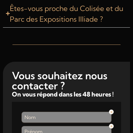
Êtes-vous proche du Colisée et du
Parc des Expositions Illiade ?
Vous souhaitez nous
contacter ?
On vous répond dans les 48 heures !