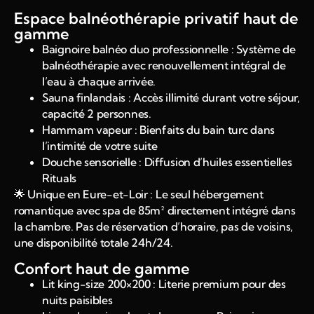
Espace balnéothérapie privatif haut de
gamme
Baignoire balnéo duo professionnelle : Système de
balnéothérapie avec renouvellement intégral de
l’eau à chaque arrivée.
Sauna finlandais : Accès illimité durant votre séjour,
capacité 2 personnes.
Hammam vapeur : Bienfaits du bain turc dans
l’intimité de votre suite
Douche sensorielle : Diffusion d’huiles essentielles
Rituals
🌟 Unique en Eure-et-Loir : Le seul hébergement
romantique avec spa de 85m² directement intégré dans
la chambre. Pas de réservation d’horaire, pas de voisins,
une disponibilité totale 24h/24.
Confort haut de gamme
Lit king-size 200×200 : Literie premium pour des
nuits paisibles