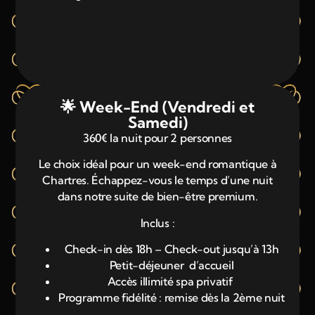
🌟 Week-End (Vendredi et
Samedi)
360€ la nuit pour 2 personnes
Le choix idéal pour un week-end romantique à
Chartres. Échappez-vous le temps d’une nuit
dans notre suite de bien-être premium.
Inclus :
Check-in dès 18h – Check-out jusqu’à 13h
Petit-déjeuner d’accueil
Accès illimité spa privatif
Programme fidélité : remise dès la 2ème nuit