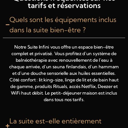
tarifs et réservations
Quels sont les équipements inclus
dans la suite bien-être ?
Notre Suite Infini vous offre un espace bien-être
complet et privatisé. Vous profitez d’un système de
balnéothérapie avec renouvellement de l’eau à
chaque arrivée, d’un sauna finlandais, d’un hammam
et d’une douche sensorielle aux huiles essentielles.
Côté confort : lit king-size, linge de lit et de bain haut
de gamme, produits Rituals, accès Netflix, Deezer et
WiFi haut débit. Le petit-déjeuner maison est inclus
dans tous nos tarifs.
La suite est-elle entièrement