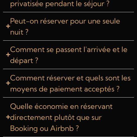
privatisée pendant le séjour ?
Peut-on réserver pour une seule
nuit ?
Comment se passent l'arrivée et le
départ ?
Comment réserver et quels sont les
moyens de paiement acceptés ?
Quelle économie en réservant
directement plutôt que sur
Booking ou Airbnb ?