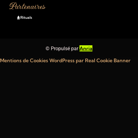
Partenaires
Rituals
Anria
© Propulsé par
Mentions de Cookies WordPress par Real Cookie Banner