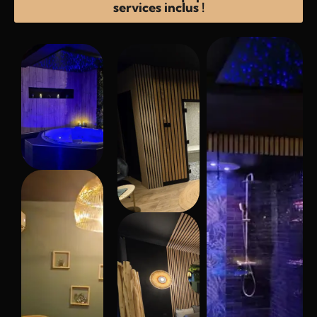
services inclus !