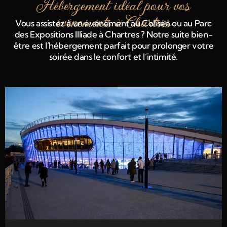
Hébergement idéal pour vos
événements à Chartres
Vous assistez à un événement au Colisée ou au Parc
des Expositions Illiade à Chartres ? Notre suite bien-
être est l’hébergement parfait pour prolonger votre
soirée dans le confort et l’intimité.