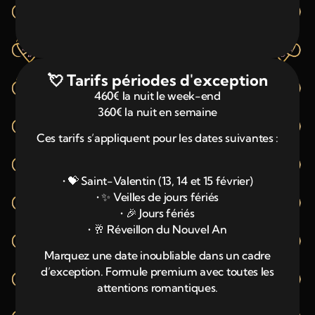
💘 Tarifs périodes d'exception
460€ la nuit le week-end
360€ la nuit en semaine
Ces tarifs s’appliquent pour les dates suivantes :
• 💝 Saint-Valentin (13, 14 et 15 février)
• ✨ Veilles de jours fériés
• 🎉 Jours fériés
• 🥂 Réveillon du Nouvel An
Marquez une date inoubliable dans un cadre
d’exception. Formule premium avec toutes les
attentions romantiques.