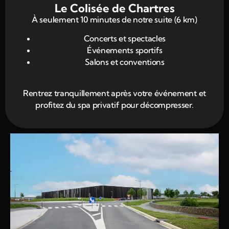
Le Colisée de Chartres
À seulement 10 minutes de notre suite (6 km)
Concerts et spectacles
Événements sportifs
Salons et conventions
Rentrez tranquillement après votre événement et
profitez du spa privatif pour décompresser.