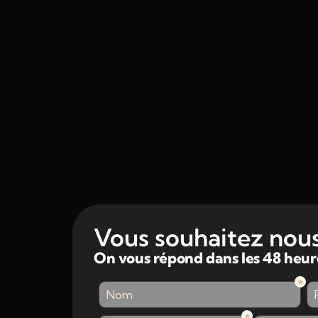
Vous souhaitez nous
On vous répond dans les 48 heure