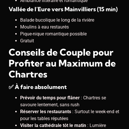
Ambiance littéraire et romantique
Vallée de l’Eure vers Mainvilliers (15 min)
Balade bucolique le long de la rivière
Moulins à eau restaurés
Pique-nique romantique possible
Gratuit
Conseils de Couple pour
Profiter au Maximum de
Chartres
✅ À faire absolument
Prévoir du temps pour flâner
: Chartres se
savoure lentement, sans rush
Réserver les restaurants
: Surtout le week-end et
pour les tables réputées
Visiter la cathédrale tôt le matin
: Lumière