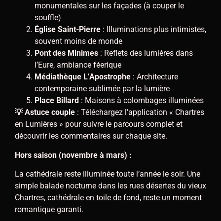
monumentales sur les façades (à couper le
souffle)
Église Saint-Pierre
: Illuminations plus intimistes,
souvent moins de monde
Pont des Minimes
: Reflets des lumières dans
l’Eure, ambiance féerique
Médiathèque L’Apostrophe
: Architecture
contemporaine sublimée par la lumière
Place Billard
: Maisons à colombages illuminées
💡 Astuce couple
: Téléchargez l’application « Chartres
en Lumières » pour suivre le parcours complet et
découvrir les commentaires sur chaque site.
Hors saison (novembre à mars) :
La cathédrale reste illuminée toute l’année le soir. Une
simple balade nocturne dans les rues désertes du vieux
Chartres, cathédrale en toile de fond, reste un moment
romantique garanti.