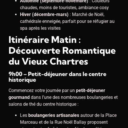
Automne (septembre-novembre)
: Couleurs
chaudes, moins de touristes, ambiance cosy
Hiver (décembre-mars)
: Marché de Noël,
cathédrale enneigée, parfait pour se réfugier au
spa après les visites
Itinéraire Matin :
Découverte Romantique
du Vieux Chartres
9h00 – Petit-déjeuner dans le centre
historique
Commencez votre journée par un
petit-déjeuner
gourmand
dans l’une des nombreuses boulangeries et
salons de thé du centre historique :
Les
boulangeries artisanales
autour de la Place
Marceau et de la Rue Noël Ballay proposent