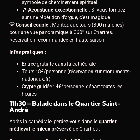
symbole de cheminement spirituel
🎵
Acoustique exceptionnelle
: Si vous tombez
sur une répétition d’orgue, c’est magique
💡 Conseil couple
: Montez aux tours (300 marches)
pour une vue panoramique à 360° sur Chartres.
Réservation recommandée en haute saison.
Infos pratiques :
Entrée gratuite dans la cathédrale
Tours : 8€/personne (réservation sur monuments-
nationaux.fr)
Crypte guidée : 4€/personne, départ toutes les
heures
11h30 – Balade dans le Quartier Saint-
André
Après la cathédrale, perdez-vous dans le
quartier
médiéval le mieux préservé
de Chartres :