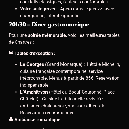
cocktails classiques, fauteuils confortables
Votre suite privée
: Apéro dans le jacuzzi avec
champagne, intimité garantie
20h30 – Dîner gastronomique
Pour une
soirée mémorable
, voici les meilleures tables
de Chartres :
🌟 Tables d’exception :
Le Georges
(Grand Monarque) : 1 étoile Michelin,
cuisine française contemporaine, service
irréprochable. Menus à partir de 85€. Réservation
indispensable.
L’Amphitryon
(Hôtel du Boeuf Couronné, Place
Châtelet) : Cuisine traditionnelle revisitée,
ambiance chaleureuse, vue sur cathédrale.
Réservation recommandée.
💑 Ambiance romantique :