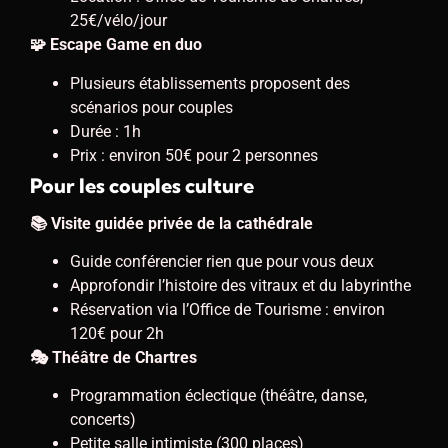
25€/vélo/jour
🧩 Escape Game en duo
Plusieurs établissements proposent des
scénarios pour couples
Durée : 1h
Prix : environ 50€ pour 2 personnes
Pour les couples culture
📚 Visite guidée privée de la cathédrale
Guide conférencier rien que pour vous deux
Approfondir l’histoire des vitraux et du labyrinthe
Réservation via l’Office de Tourisme : environ
120€ pour 2h
🎭 Théâtre de Chartres
Programmation éclectique (théâtre, danse,
concerts)
Petite salle intimiste (300 places)