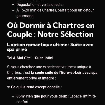
Dégustation et vente directe
À 15-20 min de Chartres, parfait pour un détour
gourmand
Où Dormir à Chartres en
Couple : Notre Sélection
L’option romantique ultime : Suite avec
spa privé
Toi & Moi Gîte – Suite Infini
Si vous cherchez une expérience vraiment unique à
Chartres, c’est
la seule suite de l’Eure-et-Loir avec spa
entièrement privé et intégré
:
✨ Ce qui la rend exceptionnelle :
85m² rien que pour vous deux
: Espace, intimité,
confort