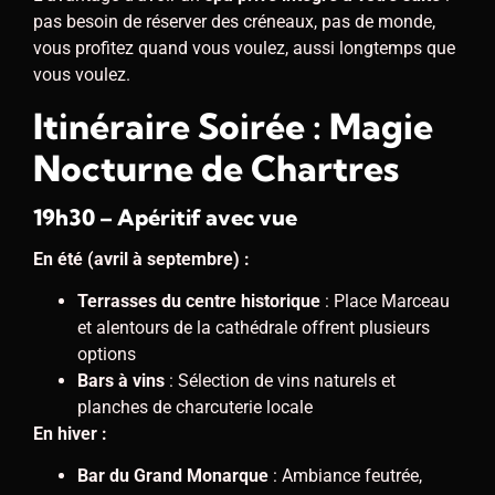
pas besoin de réserver des créneaux, pas de monde,
vous profitez quand vous voulez, aussi longtemps que
vous voulez.
Itinéraire Soirée : Magie
Nocturne de Chartres
19h30 – Apéritif avec vue
En été (avril à septembre) :
Terrasses du centre historique
: Place Marceau
et alentours de la cathédrale offrent plusieurs
options
Bars à vins
: Sélection de vins naturels et
planches de charcuterie locale
En hiver :
Bar du Grand Monarque
: Ambiance feutrée,