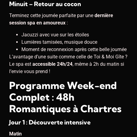
Minuit – Retour au cocon
Terminez cette journée parfaite par une
dernière
session spa en amoureux
:
Jacuzzi avec vue sur les étoiles
Lumières tamisées, musique douce
Moment de reconnexion après cette belle journée
L’avantage d’une suite comme celle de Toi & Moi Gîte ?
Le spa est
accessible 24h/24
, même à 2h du matin si
l’envie vous prend !
Programme Week-end
Complet : 48h
Romantiques à Chartres
Jour 1 : Découverte intensive
Matin