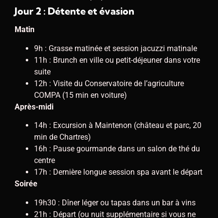
Jour 2 : Détente et évasion
Matin
9h : Grasse matinée et session jacuzzi matinale
11h : Brunch en ville ou petit-déjeuner dans votre
suite
12h : Visite du Conservatoire de l’agriculture
COMPA (15 min en voiture)
Après-midi
14h : Excursion à Maintenon (château et parc, 20
min de Chartres)
16h : Pause gourmande dans un salon de thé du
centre
17h : Dernière longue session spa avant le départ
Soirée
19h30 : Dîner léger ou tapas dans un bar à vins
21h : Départ (ou nuit supplémentaire si vous ne