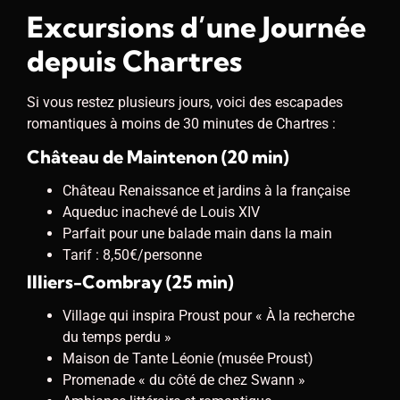
Excursions d’une Journée
depuis Chartres
Si vous restez plusieurs jours, voici des escapades
romantiques à moins de 30 minutes de Chartres :
Château de Maintenon (20 min)
Château Renaissance et jardins à la française
Aqueduc inachevé de Louis XIV
Parfait pour une balade main dans la main
Tarif : 8,50€/personne
Illiers-Combray (25 min)
Village qui inspira Proust pour « À la recherche
du temps perdu »
Maison de Tante Léonie (musée Proust)
Promenade « du côté de chez Swann »