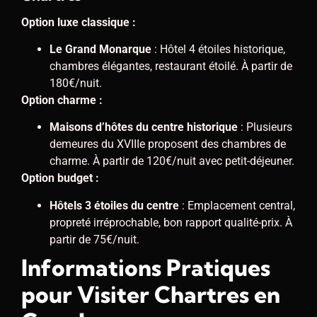
Option luxe classique :
Le Grand Monarque
: Hôtel 4 étoiles historique,
chambres élégantes, restaurant étoilé. À partir de
180€/nuit.
Option charme :
Maisons d’hôtes du centre historique
: Plusieurs
demeures du XVIIIe proposent des chambres de
charme. À partir de 120€/nuit avec petit-déjeuner.
Option budget :
Hôtels 3 étoiles du centre
: Emplacement central,
propreté irréprochable, bon rapport qualité-prix. À
partir de 75€/nuit.
Informations Pratiques
pour Visiter Chartres en