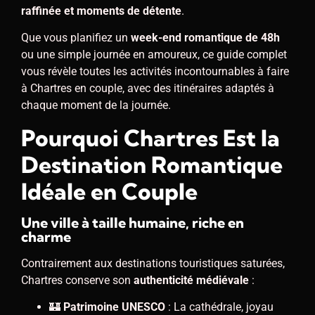
raffinée et moments de détente
.
Que vous planifiez un
week-end romantique de 48h
ou une simple journée en amoureux, ce guide complet
vous révèle toutes les activités incontournables à faire
à Chartres en couple, avec des itinéraires adaptés à
chaque moment de la journée.
Pourquoi Chartres Est la
Destination Romantique
Idéale en Couple
Une ville à taille humaine, riche en
charme
Contrairement aux destinations touristiques saturées,
Chartres conserve son
authenticité médiévale
:
🏰
Patrimoine UNESCO
: La cathédrale, joyau