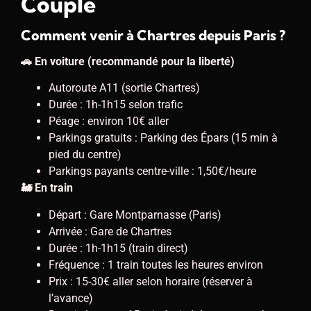
Couple
Comment venir à Chartres depuis Paris ?
🚗 En voiture (recommandé pour la liberté)
Autoroute A11 (sortie Chartres)
Durée : 1h-1h15 selon trafic
Péage : environ 10€ aller
Parkings gratuits : Parking des Épars (15 min à
pied du centre)
Parkings payants centre-ville : 1,50€/heure
🚂 En train
Départ : Gare Montparnasse (Paris)
Arrivée : Gare de Chartres
Durée : 1h-1h15 (train direct)
Fréquence : 1 train toutes les heures environ
Prix : 15-30€ aller selon horaire (réserver à
l’avance)