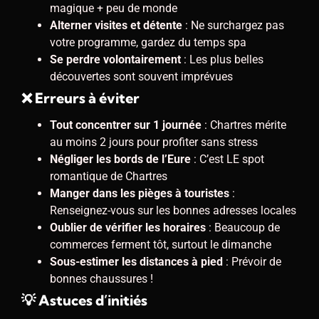
magique + peu de monde
Alterner visites et détente
: Ne surchargez pas
votre programme, gardez du temps spa
Se perdre volontairement
: Les plus belles
découvertes sont souvent imprévues
❌ Erreurs à éviter
Tout concentrer sur 1 journée
: Chartres mérite
au moins 2 jours pour profiter sans stress
Négliger les bords de l’Eure
: C’est LE spot
romantique de Chartres
Manger dans les pièges à touristes
:
Renseignez-vous sur les bonnes adresses locales
Oublier de vérifier les horaires
: Beaucoup de
commerces ferment tôt, surtout le dimanche
Sous-estimer les distances à pied
: Prévoir de
bonnes chaussures !
💡 Astuces d’initiés