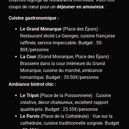
coups de cœur pour un
déjeuner en amoureux
:
Cuisine gastronomique :
Le Grand Monarque
(Place des Épars) :
Restaurant étoilé Le Georges, cuisine française
raffinée, service impeccable. Budget : 50-
80€/personne
La Cour
(Grand Monarque, Place des Épars) :
Brasserie dans la cour intérieure du Grand
Monarque, cuisine du marché, ambiance
romantique. Budget : 35-50€/personne
Ambiance bistrot chic :
Le Tripot
(Place de la Poissonnerie) : Cuisine
créative, décor chaleureux, excellent rapport
qualité-prix. Budget : 25-35€/personne
Le Parvis
(Place de la Cathédrale) : Vue sur la
cathédrale, cuisine traditionnelle soignée. Budget