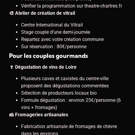
Vérifier la programmation sur theatre-chartres.fr
🎨 Atelier de création de vitrail
Centre International du Vitrail
Stage couple d’une demi-journée
Repartez avec votre création commune
Sur réservation : 80€/personne
Pour les couples gourmands
🍷 Dégustation de vins de Loire
Plusieurs caves et cavistes du centre-ville
proposent des dégustations commentées
Sélection de producteurs locaux bio
Formule dégustation : environ 25€/personne (6
vins + fromages)
🧀 Fromageries artisanales
Fabrication artisanale de fromages de chèvre
dans les environs