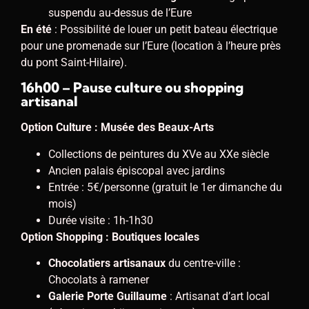
suspendu au-dessus de l’Eure
En été
: Possibilité de louer un petit bateau électrique
pour une promenade sur l’Eure (location à l’heure près
du pont Saint-Hilaire).
16h00 – Pause culture ou shopping
artisanal
Option Culture : Musée des Beaux-Arts
Collections de peintures du XVe au XXe siècle
Ancien palais épiscopal avec jardins
Entrée : 5€/personne (gratuit le 1er dimanche du
mois)
Durée visite : 1h-1h30
Option Shopping : Boutiques locales
Chocolatiers artisanaux
du centre-ville :
Chocolats à ramener
Galerie Porte Guillaume
: Artisanat d’art local