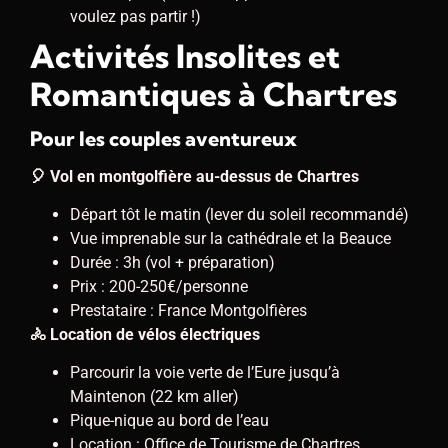
voulez pas partir !)
Activités Insolites et
Romantiques à Chartres
Pour les couples aventureux
🎈 Vol en montgolfière au-dessus de Chartres
Départ tôt le matin (lever du soleil recommandé)
Vue imprenable sur la cathédrale et la Beauce
Durée : 3h (vol + préparation)
Prix : 200-250€/personne
Prestataire : France Montgolfières
🚴 Location de vélos électriques
Parcourir la voie verte de l’Eure jusqu’à
Maintenon (22 km aller)
Pique-nique au bord de l’eau
Location : Office de Tourisme de Chartres,