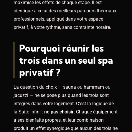
maximise les effets de chaque étape. Il est
identique à celui des meilleurs parcours thermaux
professionnels, appliqué dans votre espace
privatif, à votre rythme, sans contrainte horaire.
Pourquoi réunir les
trois dans un seul spa
privatif ?
La question du choix — sauna
ou
hammam
ou
jacuzzi — ne se pose plus quand les trois sont
intégrés dans votre logement. C'est la logique de
la Suite Infini :
ne pas choisir
. Chaque équipement
a ses bienfaits propres, et leur combinaison
produit un effet synergique que aucun des trois ne