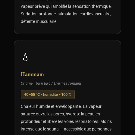
vapeur brève qui amplifie la sensation thermique.
Sudation profonde, stimulation cardiovasculaire,
détente musculaire.
💧
Hammam
Origine : bain turc / thermes romains
40–55 °C · humidité ~100 %
Chaleur humide et enveloppante. La vapeur
saturée ouvre les pores, hydrate la peau en
profondeur et libère les voies respiratoires. Moins
intense que le sauna — accessible aux personnes