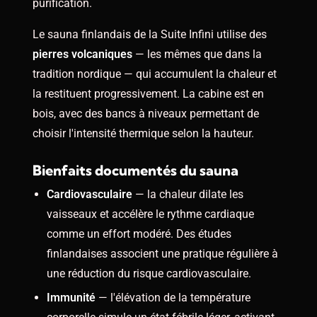
purification.
Le sauna finlandais de la Suite Infini utilise des
pierres volcaniques
— les mêmes que dans la
tradition nordique — qui accumulent la chaleur et
la restituent progressivement. La cabine est en
bois, avec des bancs à niveaux permettant de
choisir l'intensité thermique selon la hauteur.
Bienfaits documentés du sauna
Cardiovasculaire
— la chaleur dilate les
vaisseaux et accélère le rythme cardiaque
comme un effort modéré. Des études
finlandaises associent une pratique régulière à
une réduction du risque cardiovasculaire.
Immunité
— l'élévation de la température