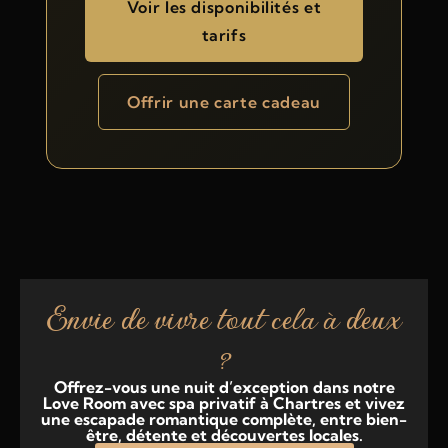
Voir les disponibilités et
tarifs
Offrir une carte cadeau
Envie de vivre tout cela à deux
?
Offrez-vous une nuit d’exception dans notre
Love Room avec spa privatif à Chartres et vivez
une escapade romantique complète, entre bien-
être, détente et découvertes locales.