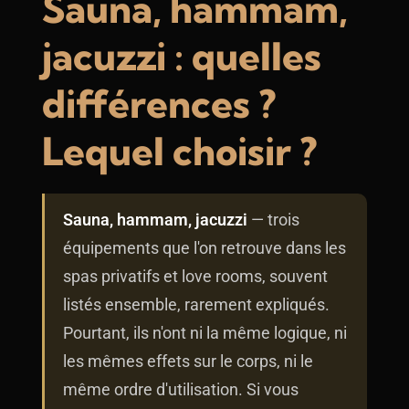
Sauna, hammam,
jacuzzi : quelles
différences ?
Lequel choisir ?
Sauna, hammam, jacuzzi
— trois
équipements que l'on retrouve dans les
spas privatifs et love rooms, souvent
listés ensemble, rarement expliqués.
Pourtant, ils n'ont ni la même logique, ni
les mêmes effets sur le corps, ni le
même ordre d'utilisation. Si vous