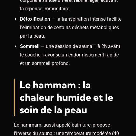
corporelle simule un état fébrile léger, activant
la réponse immunitaire.
Détoxification
— la transpiration intense facilite
l'élimination de certains déchets métaboliques
par la peau.
Sommeil
— une session de sauna 1 à 2h avant
le coucher favorise un endormissement rapide
et un sommeil profond.
Le hammam : la
chaleur humide et le
soin de la peau
Le hammam, aussi appelé bain turc, propose
l'inverse du sauna : une température modérée (40