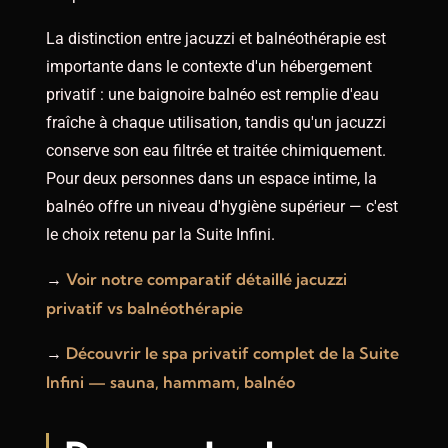
La distinction entre jacuzzi et balnéothérapie est
importante dans le contexte d'un hébergement
privatif : une baignoire balnéo est remplie d'eau
fraîche à chaque utilisation, tandis qu'un jacuzzi
conserve son eau filtrée et traitée chimiquement.
Pour deux personnes dans un espace intime, la
balnéo offre un niveau d'hygiène supérieur — c'est
le choix retenu par la Suite Infini.
Voir notre comparatif détaillé jacuzzi
→
privatif vs balnéothérapie
Découvrir le spa privatif complet de la Suite
→
Infini — sauna, hammam, balnéo