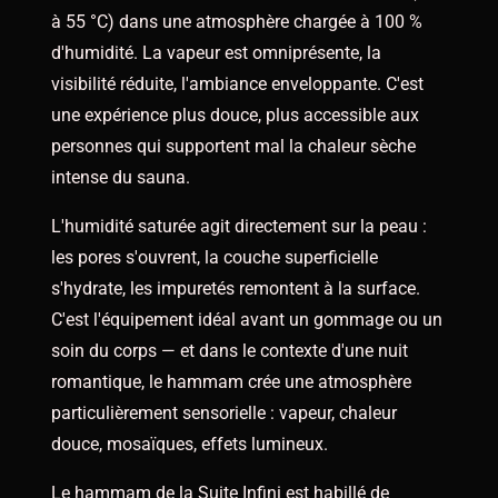
à 55 °C) dans une atmosphère chargée à 100 %
d'humidité. La vapeur est omniprésente, la
visibilité réduite, l'ambiance enveloppante. C'est
une expérience plus douce, plus accessible aux
personnes qui supportent mal la chaleur sèche
intense du sauna.
L'humidité saturée agit directement sur la peau :
les pores s'ouvrent, la couche superficielle
s'hydrate, les impuretés remontent à la surface.
C'est l'équipement idéal avant un gommage ou un
soin du corps — et dans le contexte d'une nuit
romantique, le hammam crée une atmosphère
particulièrement sensorielle : vapeur, chaleur
douce, mosaïques, effets lumineux.
Le hammam de la Suite Infini est habillé de