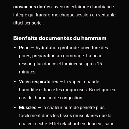
mosaïques dorées
, avec un éclairage d'ambiance
intégré qui transforme chaque session en véritable
rituel sensoriel.
Bienfaits documentés du hammam
Peau
— hydratation profonde, ouverture des
pores, préparation au gommage. La peau
ressort plus douce et lumineuse après 15
minutes.
Voies respiratoires
— la vapeur chaude
humidifie et libère les muqueuses. Bénéfique en
cas de rhume ou de congestion.
Muscles
— la chaleur humide pénètre plus
facilement dans les tissus musculaires que la
chaleur sèche. Effet relâchant en douceur, sans