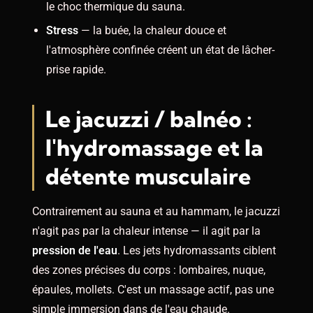
le choc thermique du sauna.
Stress
— la buée, la chaleur douce et
l'atmosphère confinée créent un état de lâcher-
prise rapide.
Le jacuzzi / balnéo :
l'hydromassage et la
détente musculaire
Contrairement au sauna et au hammam, le jacuzzi
n'agit pas par la chaleur intense — il agit par la
pression de l'eau
. Les jets hydromassants ciblent
des zones précises du corps : lombaires, nuque,
épaules, mollets. C'est un massage actif, pas une
simple immersion dans de l'eau chaude.