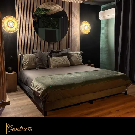
Contacts