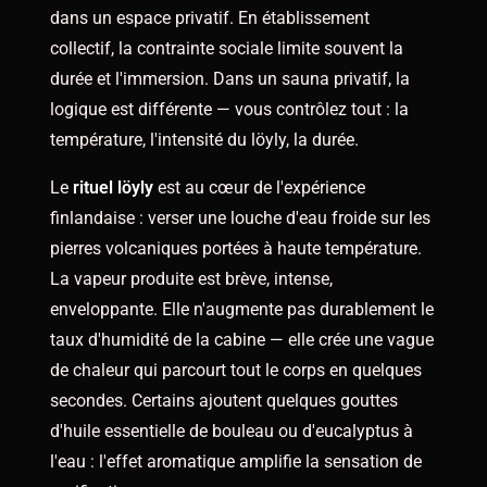
dans un espace privatif. En établissement
collectif, la contrainte sociale limite souvent la
durée et l'immersion. Dans un sauna privatif, la
logique est différente — vous contrôlez tout : la
température, l'intensité du löyly, la durée.
Le
rituel löyly
est au cœur de l'expérience
finlandaise : verser une louche d'eau froide sur les
pierres volcaniques portées à haute température.
La vapeur produite est brève, intense,
enveloppante. Elle n'augmente pas durablement le
taux d'humidité de la cabine — elle crée une vague
de chaleur qui parcourt tout le corps en quelques
secondes. Certains ajoutent quelques gouttes
d'huile essentielle de bouleau ou d'eucalyptus à
l'eau : l'effet aromatique amplifie la sensation de