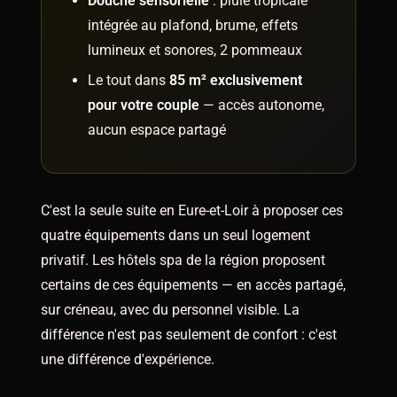
Douche sensorielle
: pluie tropicale
intégrée au plafond, brume, effets
lumineux et sonores, 2 pommeaux
Le tout dans
85 m² exclusivement
pour votre couple
— accès autonome,
aucun espace partagé
C'est la seule suite en Eure-et-Loir à proposer ces
quatre équipements dans un seul logement
privatif. Les hôtels spa de la région proposent
certains de ces équipements — en accès partagé,
sur créneau, avec du personnel visible. La
différence n'est pas seulement de confort : c'est
une différence d'expérience.