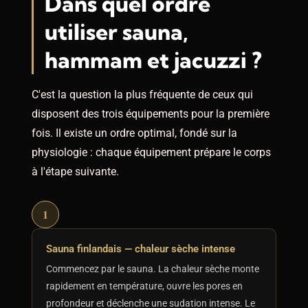
Dans quel ordre
utiliser sauna,
hammam et jacuzzi ?
C'est la question la plus fréquente de ceux qui
disposent des trois équipements pour la première
fois. Il existe un ordre optimal, fondé sur la
physiologie : chaque équipement prépare le corps
à l'étape suivante.
1
Sauna finlandais — chaleur sèche intense
Commencez par le sauna. La chaleur sèche monte
rapidement en température, ouvre les pores en
profondeur et déclenche une sudation intense. Le