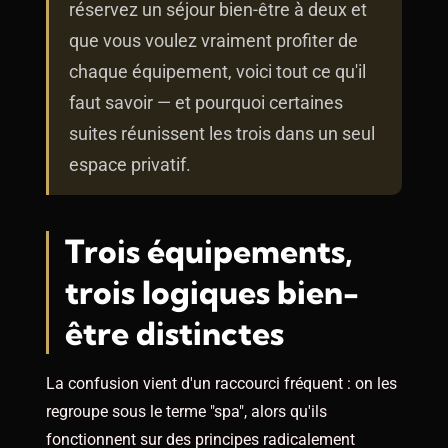
réservez un séjour bien-être à deux et
que vous voulez vraiment profiter de
chaque équipement, voici tout ce qu'il
faut savoir — et pourquoi certaines
suites réunissent les trois dans un seul
espace privatif.
Trois équipements,
trois logiques bien-
être distinctes
La confusion vient d'un raccourci fréquent : on les
regroupe sous le terme "spa", alors qu'ils
fonctionnent sur des principes radicalement