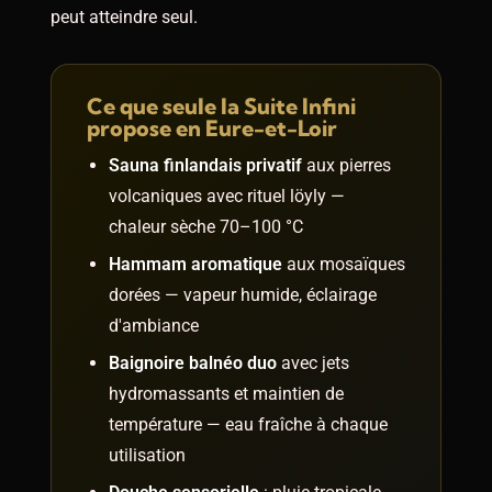
peut atteindre seul.
Ce que seule la Suite Infini
propose en Eure-et-Loir
Sauna finlandais privatif
aux pierres
volcaniques avec rituel löyly —
chaleur sèche 70–100 °C
Hammam aromatique
aux mosaïques
dorées — vapeur humide, éclairage
d'ambiance
Baignoire balnéo duo
avec jets
hydromassants et maintien de
température — eau fraîche à chaque
utilisation